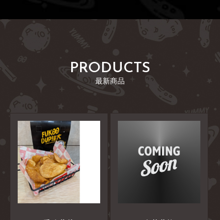
PRODUCTS
最新商品