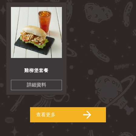
雞柳堡套餐
詳細資料
查看更多