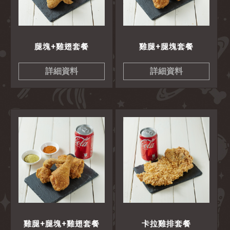
腿塊+雞翅套餐
雞腿+腿塊套餐
詳細資料
詳細資料
雞腿+腿塊+雞翅套餐
卡拉雞排套餐