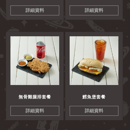
詳細資料
詳細資料
無骨雞腿排套餐
鱈魚堡套餐
詳細資料
詳細資料