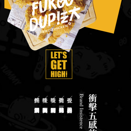
Brand Insistence