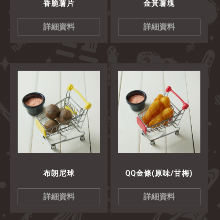
香脆薯片
金黃薯塊
詳細資料
詳細資料
布朗尼球
QQ金條(原味/甘梅)
詳細資料
詳細資料